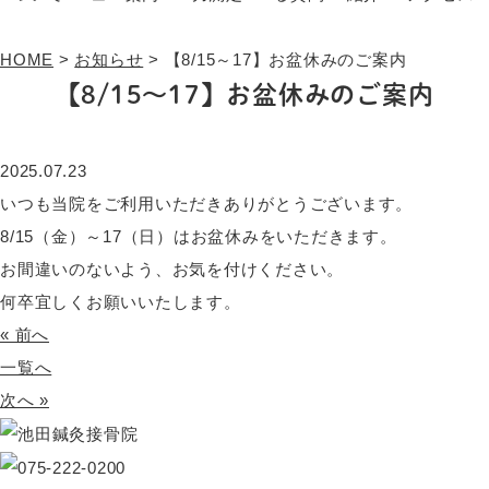
HOME
>
お知らせ
>
【8/15～17】お盆休みのご案内
【8/15～17】お盆休みのご案内
2025.07.23
いつも当院をご利用いただきありがとうございます。
8/15（金）～17（日）はお盆休みをいただきます。
お間違いのないよう、お気を付けください。
何卒宜しくお願いいたします。
« 前へ
一覧へ
次へ »