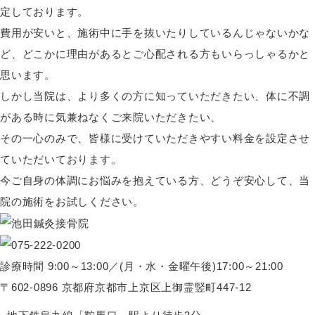
定しております。
費用が安いと、施術中に手を抜いたりしているんじゃないかな
ど、どこかに理由があるとご心配される方もいらっしゃるかと
思います。
しかし当院は、より多くの方に知っていただきたい、体に不調
がある時に気兼ねなくご来院いただきたい、
その一心のみで、皆様に受けていただきやすい料金を設定させ
ていただいております。
今ご自身の体調にお悩みを抱えている方、どうぞ安心して、当
院の施術をお試しください。
診療時間 9:00～13:00／(月・水・金曜午後)17:00～21:00
〒602-0896 京都府京都市上京区上御霊竪町447-12