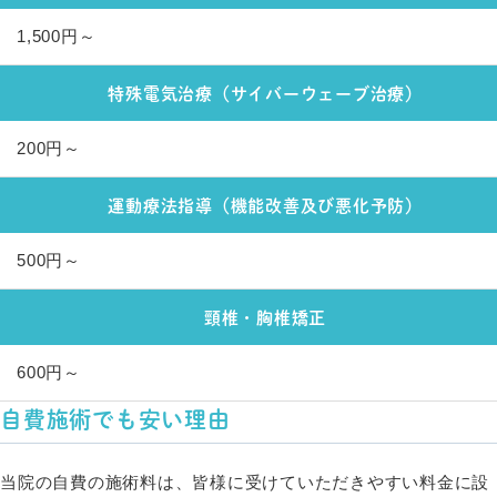
1,500円～
特殊電気治療（サイバーウェーブ治療）
200円～
運動療法指導（機能改善及び悪化予防）
500円～
頸椎・胸椎矯正
600円～
自費施術でも安い理由
当院の自費の施術料は、皆様に受けていただきやすい料金に設