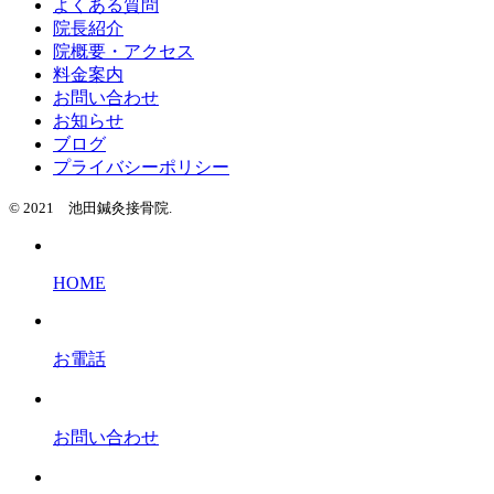
よくある質問
院長紹介
院概要・アクセス
料金案内
お問い合わせ
お知らせ
ブログ
プライバシーポリシー
© 2021 池田鍼灸接骨院.
HOME
お電話
お問い合わせ