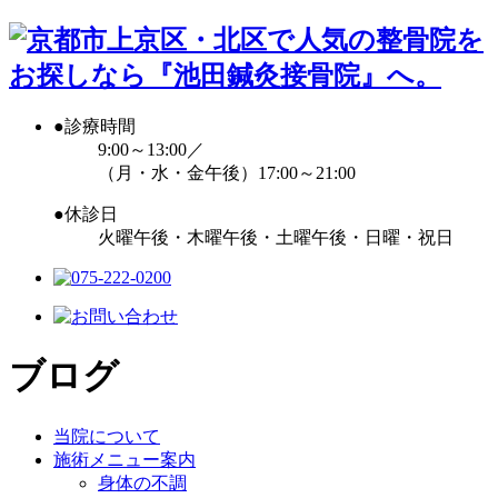
●
診療時間
9:00～13:00／
（月・水・金午後）17:00～21:00
●
休診日
火曜午後・木曜午後・土曜午後・日曜・祝日
ブログ
当院について
施術メニュー案内
身体の不調