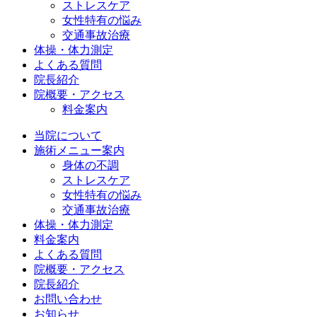
ストレスケア
女性特有の悩み
交通事故治療
体操・体力測定
よくある質問
院長紹介
院概要・アクセス
料金案内
当院について
施術メニュー案内
身体の不調
ストレスケア
女性特有の悩み
交通事故治療
体操・体力測定
料金案内
よくある質問
院概要・アクセス
院長紹介
お問い合わせ
お知らせ