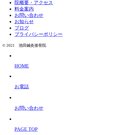
院概要・アクセス
料金案内
お問い合わせ
お知らせ
ブログ
プライバシーポリシー
© 2021 池田鍼灸接骨院.
HOME
お電話
お問い合わせ
PAGE TOP