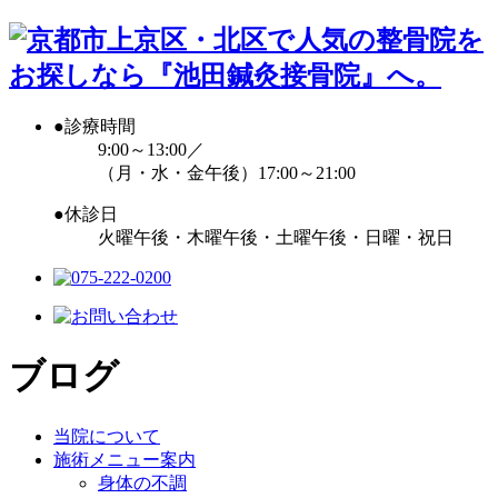
●
診療時間
9:00～13:00／
（月・水・金午後）17:00～21:00
●
休診日
火曜午後・木曜午後・土曜午後・日曜・祝日
ブログ
当院について
施術メニュー案内
身体の不調