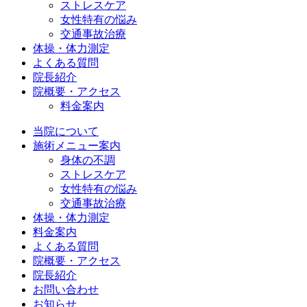
ストレスケア
女性特有の悩み
交通事故治療
体操・体力測定
よくある質問
院長紹介
院概要・アクセス
料金案内
当院について
施術メニュー案内
身体の不調
ストレスケア
女性特有の悩み
交通事故治療
体操・体力測定
料金案内
よくある質問
院概要・アクセス
院長紹介
お問い合わせ
お知らせ